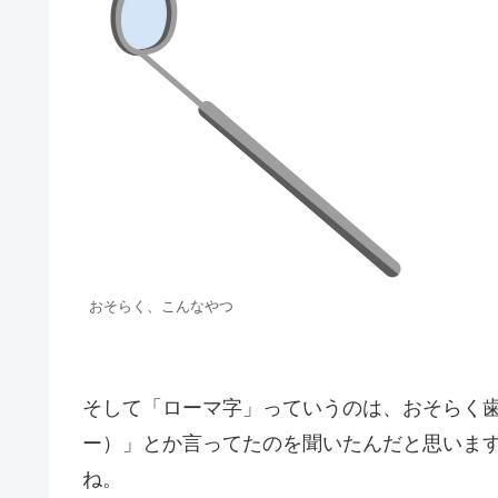
おそらく、こんなやつ
そして「ローマ字」っていうのは、おそらく歯
ー）」とか言ってたのを聞いたんだと思いま
ね。