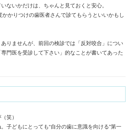
ていないかだけは、ちゃんと見ておくと安心。
度かかりつけの歯医者さんで診てもらうといいかもし
とありませんが、前回の検診では「反対咬合」につい
「専門医を受診して下さい」的なことが書いてあった
が（笑）
。子どもにとっても“自分の歯に意識を向ける”第一