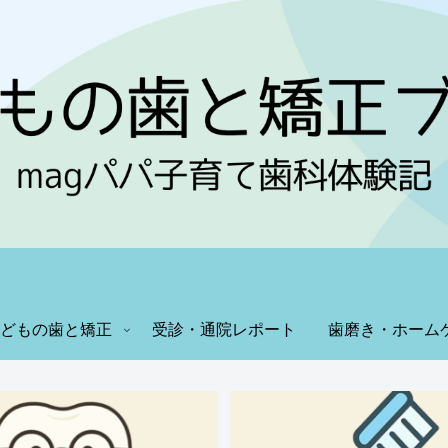
どもの歯と矯正
受診・通院レポート
歯磨き・ホーム