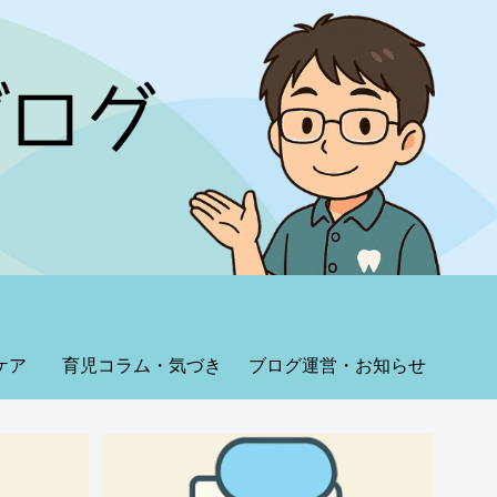
ケア
育児コラム・気づき
ブログ運営・お知らせ