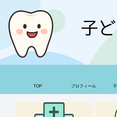
TOP
プロフィール
子