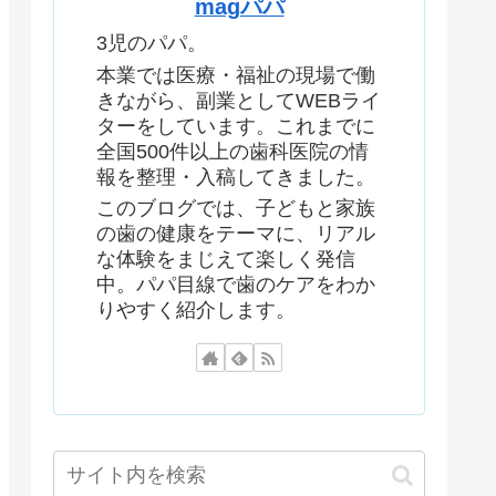
magパパ
3児のパパ。
本業では医療・福祉の現場で働
きながら、副業としてWEBライ
ターをしています。これまでに
全国500件以上の歯科医院の情
報を整理・入稿してきました。
このブログでは、子どもと家族
の歯の健康をテーマに、リアル
な体験をまじえて楽しく発信
中。パパ目線で歯のケアをわか
りやすく紹介します。