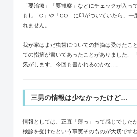
「要治療」「要観察」などにチェックが入っ
もし「C」や「CO」に印がついていたら、一
れません。
我が家はまだ虫歯についての指摘は受けたこ
ての指摘が書いてあったことがありました。
気がします。今回も書かれるのかな…。
三男の情報は少なかったけど…
情報としては、正直「薄っ」って感じでした
検診を受けたという事実そのものが大切ですね