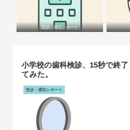
受診・通院レポート
小学校の歯科検診、15秒で終了
てみた。
受診・通院レポート