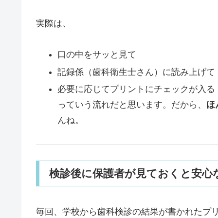
実際は、
口の中をサッと見て
記録係（歯科衛生士さん）に読み上げて
必要に応じてプリントにチェックが入る
っていう流れだと思います。だから、
ほ
んね。
検診後に保護者が見ておくと安心
毎回、学校から歯科検診の結果が書かれたプ