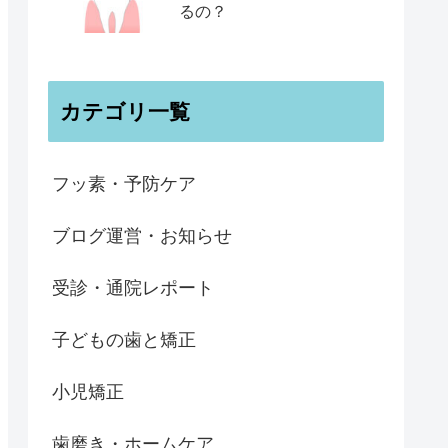
るの？
カテゴリ一覧
フッ素・予防ケア
ブログ運営・お知らせ
受診・通院レポート
子どもの歯と矯正
小児矯正
歯磨き・ホームケア