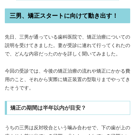
三男、矯正スタートに向けて動き出す！
先日、三男が通っている歯科医院で、矯正治療についての
説明を受けてきました。妻が受診に連れて行ってくれたの
で、どんな内容だったのかを詳しく聞いてみました。
今回の受診では、今後の矯正治療の流れや矯正にかかる費
用のこと、それから実際に矯正装置の型取りまでやってき
たそうです。
矯正の期間は半年以内が目安？
うちの三男は反対咬合という噛み合わせで、下の歯が上の