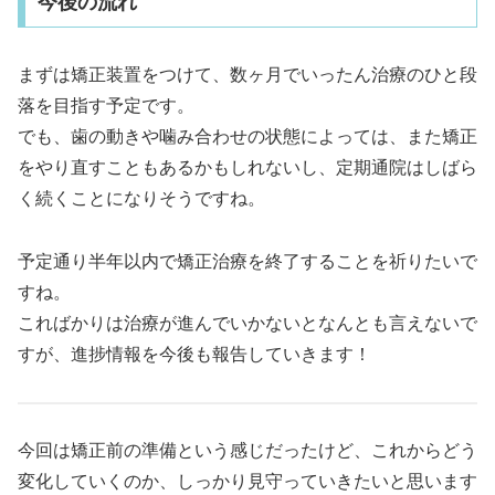
今後の流れ
まずは矯正装置をつけて、数ヶ月でいったん治療のひと段
落を目指す予定です。
でも、歯の動きや噛み合わせの状態によっては、また矯正
をやり直すこともあるかもしれないし、定期通院はしばら
く続くことになりそうですね。
予定通り半年以内で矯正治療を終了することを祈りたいで
すね。
こればかりは治療が進んでいかないとなんとも言えないで
すが、進捗情報を今後も報告していきます！
今回は矯正前の準備という感じだったけど、これからどう
変化していくのか、しっかり見守っていきたいと思います