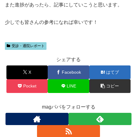
また進捗があったら、記事にしていこうと思います。
少しでも皆さんの参考になれば幸いです！
受診・通院レポート
シェアする
X
Facebook
はてブ
Pocket
LINE
コピー
magパパをフォローする