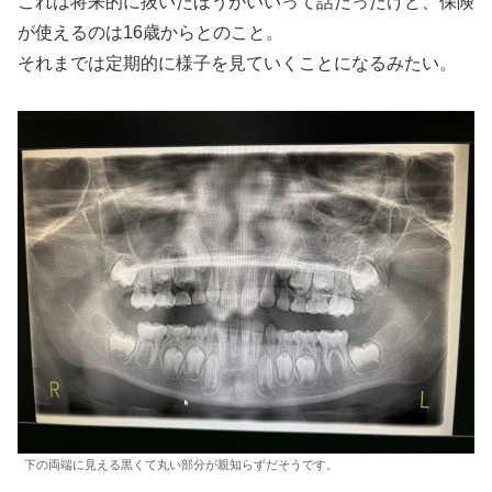
これは将来的に抜いたほうがいいって話だったけど、保険
が使えるのは16歳からとのこと。
それまでは定期的に様子を見ていくことになるみたい。
下の両端に見える黒くて丸い部分が親知らずだそうです。