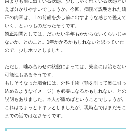
歯よりも前に出ている状態。少ししゃくれている状態とい
えば分かりやすいでしょうか。今回、病院で説明された矯
正の内容は、上の前歯を少し前に出すような感じで整えて
いく、というものだったそうです。
矯正期間としては、だいたい半年もかからないくらいじゃ
ないか、とのこと。1年かかるかもしれないと思っていた
ので、少しホッとしました。
ただし、噛み合わせの状態によっては、完全には治らない
可能性もあるそうです。
もしそうなった場合には、外科手術（顎を削って奥に引っ
込めるようなイメージ）も必要になるかもしれない、との
説明もありました。本人が望めばということでしょうが。
これはちょっとドキッとしましたが、現時点ではまだそこ
までの話ではなさそうです。