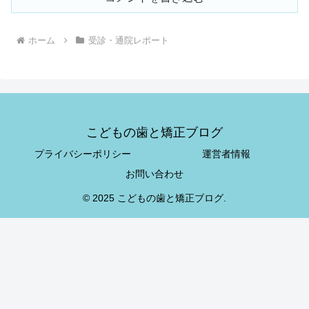
ホーム
受診・通院レポート
こどもの歯と矯正ブログ
プライバシーポリシー
運営者情報
お問い合わせ
© 2025 こどもの歯と矯正ブログ.