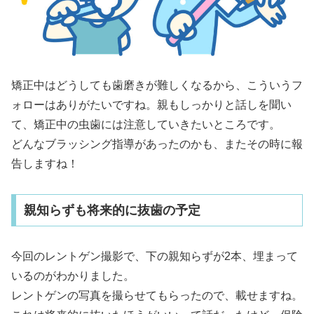
矯正中はどうしても歯磨きが難しくなるから、こういうフ
ォローはありがたいですね。親もしっかりと話しを聞い
て、矯正中の虫歯には注意していきたいところです。
どんなブラッシング指導があったのかも、またその時に報
告しますね！
親知らずも将来的に抜歯の予定
今回のレントゲン撮影で、下の親知らずが2本、埋まって
いるのがわかりました。
レントゲンの写真を撮らせてもらったので、載せますね。