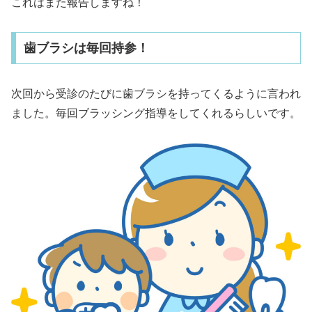
これはまた報告しますね！
歯ブラシは毎回持参！
次回から受診のたびに歯ブラシを持ってくるように言われ
ました。毎回ブラッシング指導をしてくれるらしいです。