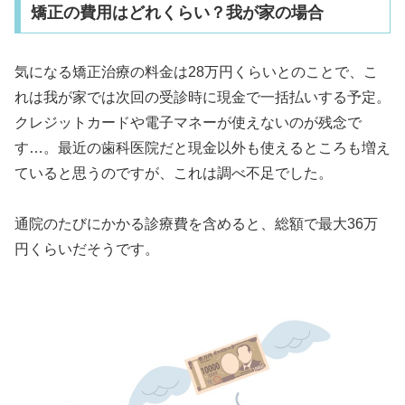
矯正の費用はどれくらい？我が家の場合
気になる矯正治療の料金は28万円くらいとのことで、こ
れは我が家では次回の受診時に現金で一括払いする予定。
クレジットカードや電子マネーが使えないのが残念で
す…。最近の歯科医院だと現金以外も使えるところも増え
ていると思うのですが、これは調べ不足でした。
通院のたびにかかる診療費を含めると、総額で最大36万
円くらいだそうです。