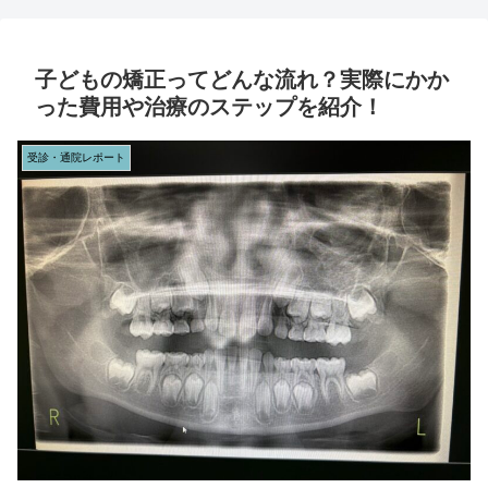
子どもの矯正ってどんな流れ？実際にかか
った費用や治療のステップを紹介！
受診・通院レポート