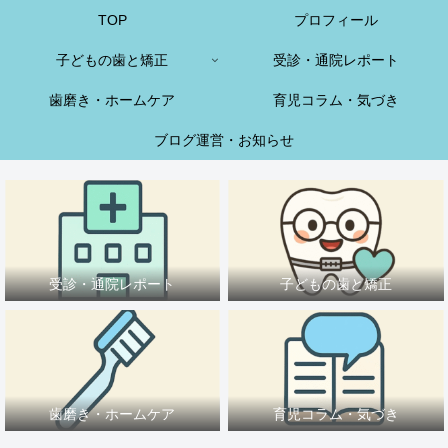
TOP
プロフィール
子どもの歯と矯正
受診・通院レポート
歯磨き・ホームケア
育児コラム・気づき
ブログ運営・お知らせ
受診・通院レポート
子どもの歯と矯正
歯磨き・ホームケア
育児コラム・気づき