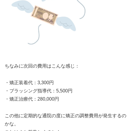
ちなみに次回の費用はこんな感じ：
・矯正装着代：3,300円
・ブラッシング指導代：5,500円
・矯正治療代：280,000円
この他に定期的な通院の度に矯正の調整費用が発生するの
かな。