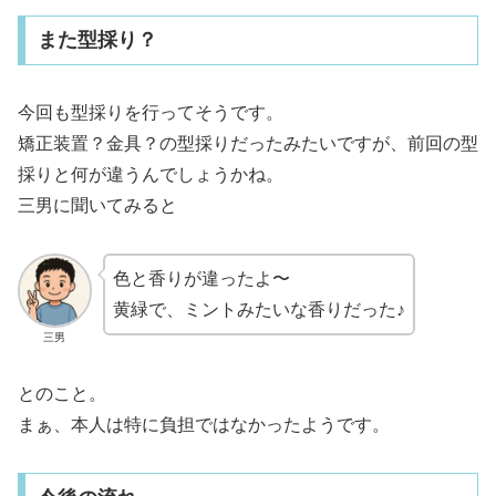
また型採り？
今回も型採りを行ってそうです。
矯正装置？金具？の型採りだったみたいですが、前回の型
採りと何が違うんでしょうかね。
三男に聞いてみると
色と香りが違ったよ〜
黄緑で、ミントみたいな香りだった♪
三男
とのこと。
まぁ、本人は特に負担ではなかったようです。