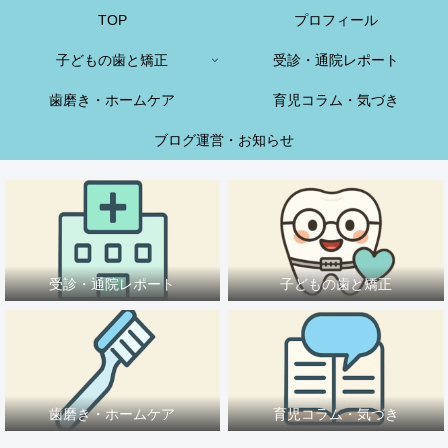
TOP
プロフィール
子どもの歯と矯正
受診・通院レポート
歯磨き・ホームケア
育児コラム・気づき
ブログ運営・お知らせ
受診・通院レポート
子どもの歯と矯正
歯磨き・ホームケア
育児コラム・気づき