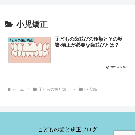
小児矯正
子どもの歯並びの種類とその影
子どもの歯と矯正
響‐矯正が必要な歯並びとは？
2025.05.07
ホーム
子どもの歯と矯正
小児矯正
こどもの歯と矯正ブログ