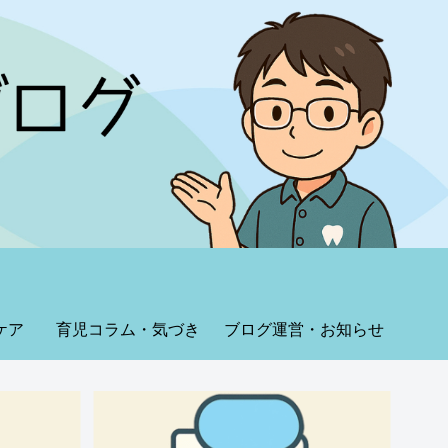
ケア
育児コラム・気づき
ブログ運営・お知らせ