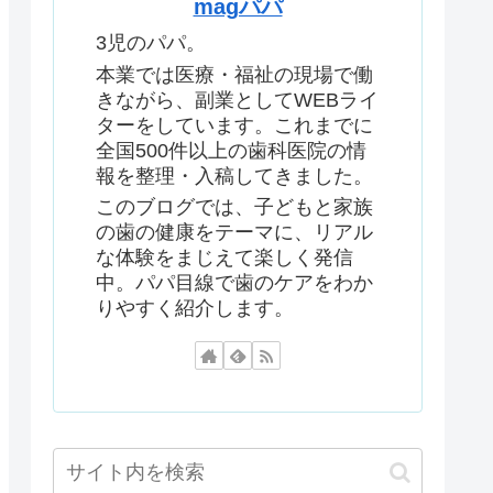
magパパ
3児のパパ。
本業では医療・福祉の現場で働
きながら、副業としてWEBライ
ターをしています。これまでに
全国500件以上の歯科医院の情
報を整理・入稿してきました。
このブログでは、子どもと家族
の歯の健康をテーマに、リアル
な体験をまじえて楽しく発信
中。パパ目線で歯のケアをわか
りやすく紹介します。