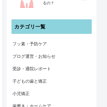
るの？
カテゴリ一覧
フッ素・予防ケア
ブログ運営・お知らせ
受診・通院レポート
子どもの歯と矯正
小児矯正
歯磨き・ホームケア