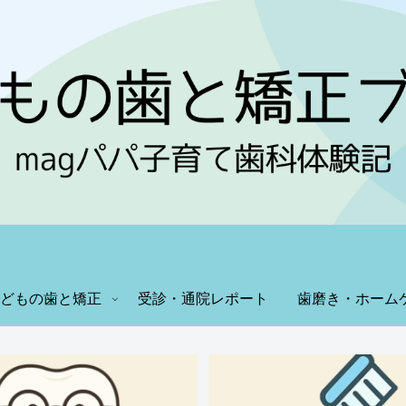
どもの歯と矯正
受診・通院レポート
歯磨き・ホーム