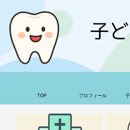
TOP
プロフィール
子